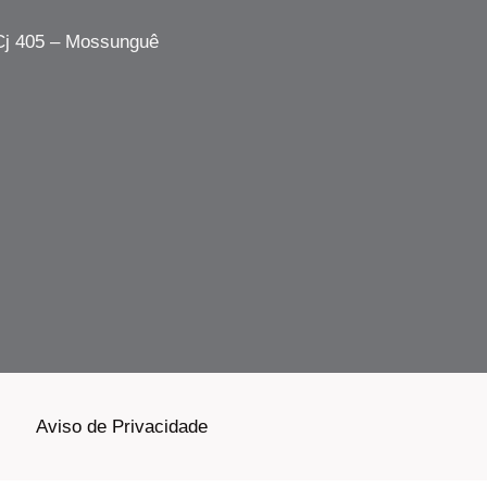
 Cj 405 – Mossunguê
Aviso de Privacidade