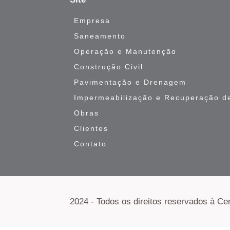
Empresa
Saneamento
Operação e Manutenção
Construção Civil
Pavimentação e Drenagem
Impermeabilização e Recuperação de
Obras
Clientes
Contato
2024 - Todos os direitos reservados à C