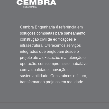
Cembra Engenharia é referência em
soluções completas para saneamento,
construção civil de edificações e
infraestrutura. Oferecemos serviços
integrados que englobam desde o
projeto até a execução, manutenção e
operação, com compromisso inabalável
com a qualidade, inovação e
sustentabilidade. Construímos o futuro,
transformando projetos em realidade.