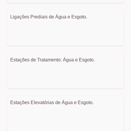
Ligações Prediais de Água e Esgoto.
Estações de Tratamento: Água e Esgoto.
Estações Elevatórias de Água e Esgoto.