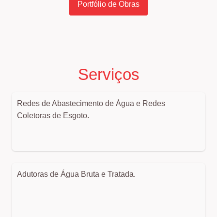
Portfólio de Obras
Serviços
Redes de Abastecimento de Água e Redes
Coletoras de Esgoto.
Adutoras de Água Bruta e Tratada.