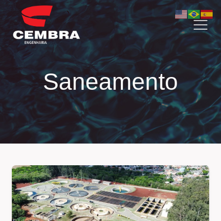
Saneamento