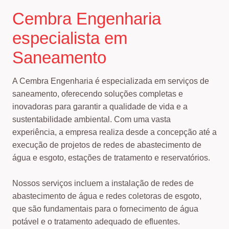
Cembra Engenharia
especialista em
Saneamento
A Cembra Engenharia é especializada em serviços de
saneamento, oferecendo soluções completas e
inovadoras para garantir a qualidade de vida e a
sustentabilidade ambiental. Com uma vasta
experiência, a empresa realiza desde a concepção até a
execução de projetos de redes de abastecimento de
água e esgoto, estações de tratamento e reservatórios.
Nossos serviços incluem a instalação de redes de
abastecimento de água e redes coletoras de esgoto,
que são fundamentais para o fornecimento de água
potável e o tratamento adequado de efluentes.