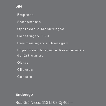
Site
Empresa
Saneamento
Operação e Manutenção
Construção Civil
Pavimentação e Drenagem
Impermeabilização e Recuperação
de Estruturas
Obras
Clientes
Contato
Endereço
Rua Grã Nicco, 113 bl 02 Cj 405 –