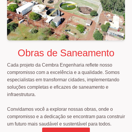
Obras de Saneamento
Cada projeto da Cembra Engenharia reflete nosso
compromisso com a excelência e a qualidade. Somos
especialistas em transformar cidades, implementando
soluções completas e eficazes de saneamento e
infraestrutura.
Convidamos você a explorar nossas obras, onde o
compromisso e a dedicação se encontram para construir
um futuro mais saudável e sustentável para todos.