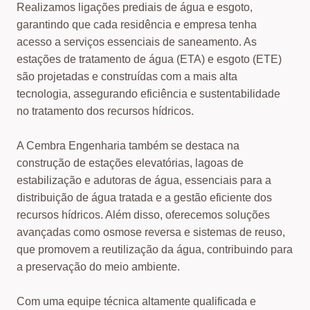
Realizamos ligações prediais de água e esgoto,
garantindo que cada residência e empresa tenha
acesso a serviços essenciais de saneamento. As
estações de tratamento de água (ETA) e esgoto (ETE)
são projetadas e construídas com a mais alta
tecnologia, assegurando eficiência e sustentabilidade
no tratamento dos recursos hídricos.
A Cembra Engenharia também se destaca na
construção de estações elevatórias, lagoas de
estabilização e adutoras de água, essenciais para a
distribuição de água tratada e a gestão eficiente dos
recursos hídricos. Além disso, oferecemos soluções
avançadas como osmose reversa e sistemas de reuso,
que promovem a reutilização da água, contribuindo para
a preservação do meio ambiente.
Com uma equipe técnica altamente qualificada e