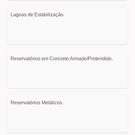
Lagoas de Estabilização.
Reservatórios em Concreto Armado/Protendido.
Reservatórios Metálicos.