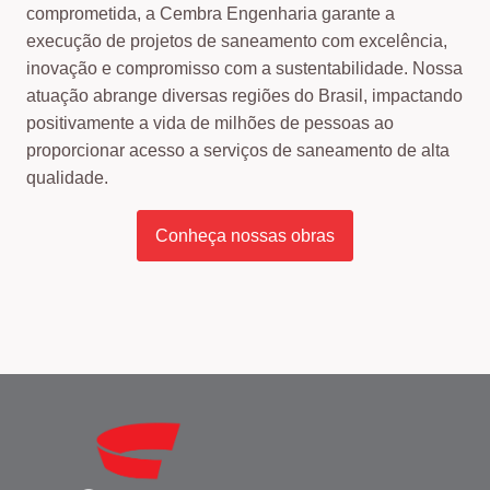
comprometida, a Cembra Engenharia garante a
execução de projetos de saneamento com excelência,
inovação e compromisso com a sustentabilidade. Nossa
atuação abrange diversas regiões do Brasil, impactando
positivamente a vida de milhões de pessoas ao
proporcionar acesso a serviços de saneamento de alta
qualidade.
Conheça nossas obras