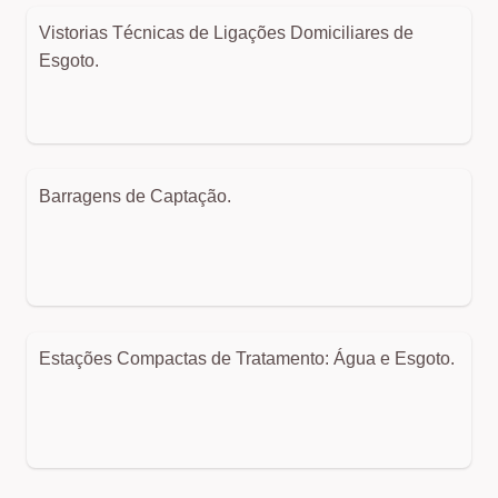
Vistorias Técnicas de Ligações Domiciliares de
Esgoto.
Barragens de Captação.
Estações Compactas de Tratamento: Água e Esgoto.