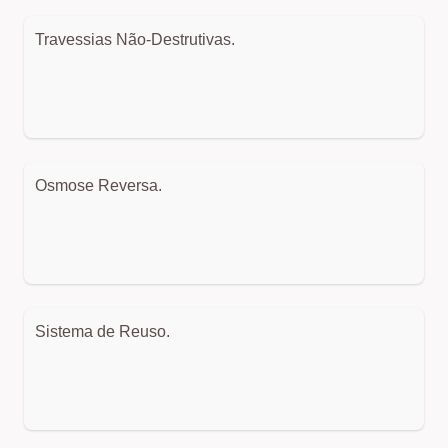
Travessias Não-Destrutivas.
Osmose Reversa.
Sistema de Reuso.