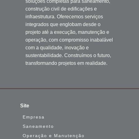
soluções completas para saneamento,
construção civil de edificações e
infraestrutura. Oferecemos serviços
integrados que englobam desde o
projeto até a execução, manutenção e
operação, com compromisso inabalável
com a qualidade, inovação e
sustentabilidade. Construímos o futuro,
transformando projetos em realidade.
Site
Empresa
Saneamento
Operação e Manutenção