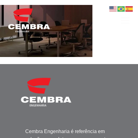
Cembra Engenharia é referência em