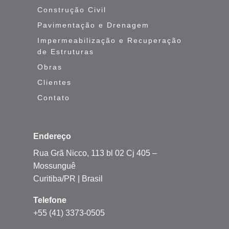
Construção Civil
Pavimentação e Drenagem
Impermeabilização e Recuperação
de Estruturas
Obras
Clientes
Contato
Endereço
Rua Grã Nicco, 113 bl 02 Cj 405 –
Mossunguê
Curitiba/PR | Brasil
Telefone
+55 (41) 3373-0505