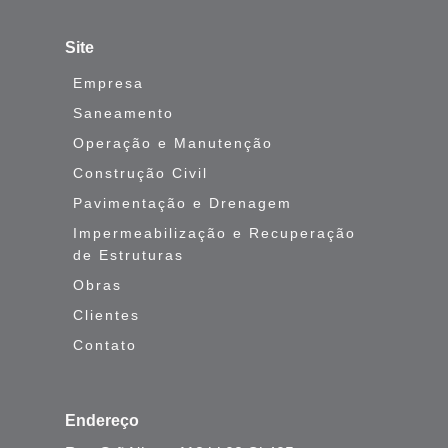
Site
Empresa
Saneamento
Operação e Manutenção
Construção Civil
Pavimentação e Drenagem
Impermeabilização e Recuperação
de Estruturas
Obras
Clientes
Contato
Endereço