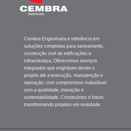
Cembra Engenharia é referência em
soluções completas para saneamento,
construção civil de edificações e
infraestrutura. Oferecemos serviços
integrados que englobam desde o
projeto até a execução, manutenção e
operação, com compromisso inabalável
com a qualidade, inovação e
sustentabilidade. Construímos o futuro,
transformando projetos em realidade.