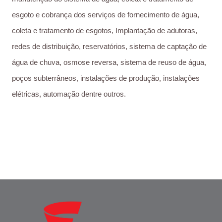
esgoto e cobrança dos serviços de fornecimento de água,
coleta e tratamento de esgotos, Implantação de adutoras,
redes de distribuição, reservatórios, sistema de captação de
água de chuva, osmose reversa, sistema de reuso de água,
poços subterrâneos, instalações de produção, instalações
elétricas, automação dentre outros.