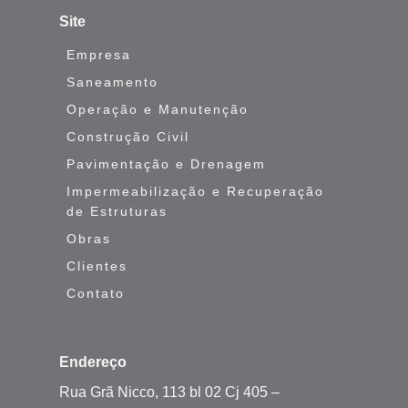
Site
Empresa
Saneamento
Operação e Manutenção
Construção Civil
Pavimentação e Drenagem
Impermeabilização e Recuperação
de Estruturas
Obras
Clientes
Contato
Endereço
Rua Grã Nicco, 113 bl 02 Cj 405 –