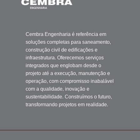
Cembra Engenharia é referência em
soluções completas para saneamento,
construção civil de edificações e
infraestrutura. Oferecemos serviços
integrados que englobam desde o
projeto até a execução, manutenção e
operação, com compromisso inabalável
com a qualidade, inovação e
sustentabilidade. Construímos o futuro,
transformando projetos em realidade.