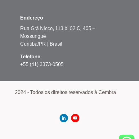
Endereço
Rua Grã Nicco, 113 bl 02 Cj 405 –
Mossunguê
Curitiba/PR | Brasil
Telefone
+55 (41) 3373-0505
2024 - Todos os direitos reservados à Cembra