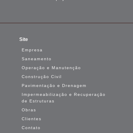
Site
Empresa
Saneamento
Operação e Manutenção
Construção Civil
Pavimentação e Drenagem
Impermeabilização e Recuperação
de Estruturas
Obras
Clientes
Contato