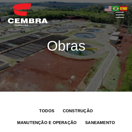
Obras
TODOS
CONSTRUÇÃO
MANUTENÇÃO E OPERAÇÃO
SANEAMENTO