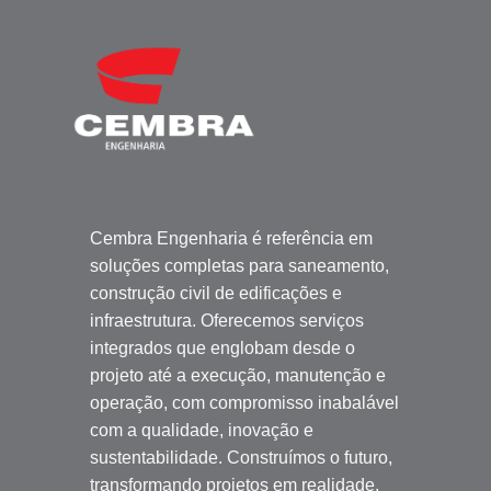
Cembra Engenharia é referência em
soluções completas para saneamento,
construção civil de edificações e
infraestrutura. Oferecemos serviços
integrados que englobam desde o
projeto até a execução, manutenção e
operação, com compromisso inabalável
com a qualidade, inovação e
sustentabilidade. Construímos o futuro,
transformando projetos em realidade.